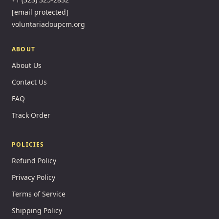
[email protected]
voluntariadoupcm.org
ABOUT
About Us
Contact Us
FAQ
Track Order
POLICIES
Refund Policy
Privacy Policy
Terms of Service
Shipping Policy